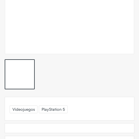
Videojuegos
PlayStation 5