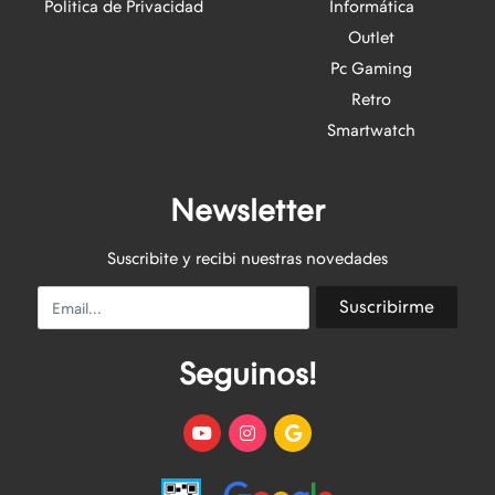
Politica de Privacidad
Informática
Outlet
Pc Gaming
Retro
Smartwatch
Newsletter
Suscribite y recibi nuestras novedades
Email
Suscribirme
Seguinos!