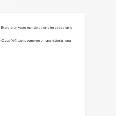
. Explora un vasto mundo abierto inspirado en la
s Creed Valhalla
te sumerge en una historia llena