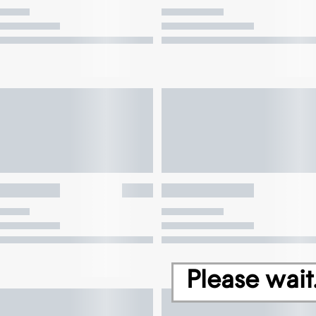
Please wait.