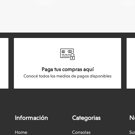
Paga tus compras aquí
Conocé todos los medios de pagos disponibles
Información
Categorias
N
Home
Consolas
Su