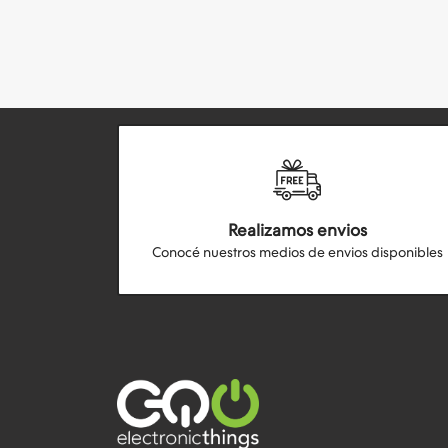
Realizamos envios
Conocé nuestros medios de envios disponibles