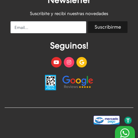
Newsletter
Suscribite y recibi nuestras novedades
Email
Suscribirme
Seguinos!