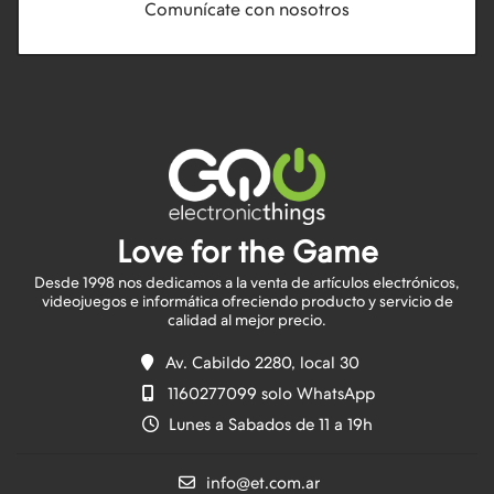
Comunícate con nosotros
Love for the Game
Desde 1998 nos dedicamos a la venta de artículos electrónicos,
videojuegos e informática ofreciendo producto y servicio de
Av. Cabildo 2280, local 30
1160277099 solo WhatsApp
Lunes a Sabados de 11 a 19h
info@et.com.ar