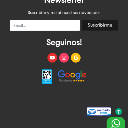
Newsletter
Suscribite y recibi nuestras novedades
Email
Suscribirme
Seguinos!