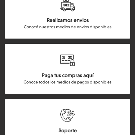
Realizamos envios
Conocé nuestros medios de envios disponibles
Paga tus compras aquí
Conocé todos los medios de pagos disponibles
Soporte