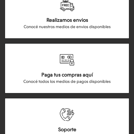
Realizamos envios
Conocé nuestros medios de envios disponibles
Paga tus compras aquí
Conocé todos los medios de pagos disponibles
Soporte