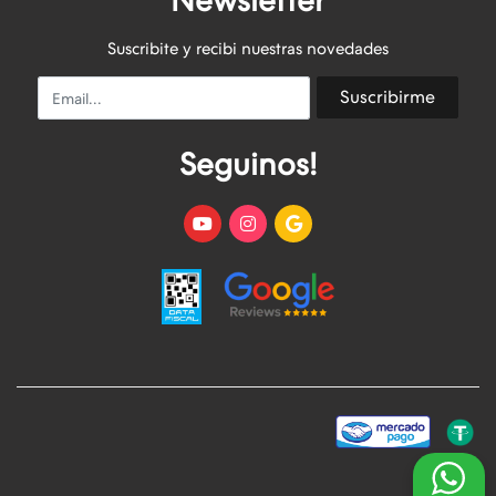
Newsletter
Suscribite y recibi nuestras novedades
Email
Suscribirme
Seguinos!