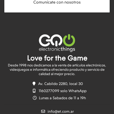
Comunícate con nosotros
Love for the Game
Desde 1998 nos dedicamos a la venta de artículos electrónicos,
videojuegos e informática ofreciendo producto y servicio de
Av. Cabildo 2280, local 30
1160277099 solo WhatsApp
Lunes a Sabados de 11 a 19h
info@et.com.ar