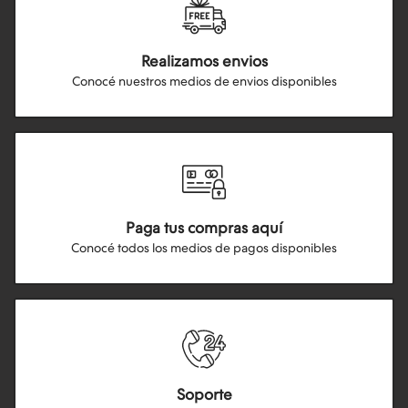
Realizamos envios
Conocé nuestros medios de envios disponibles
Paga tus compras aquí
Conocé todos los medios de pagos disponibles
Soporte