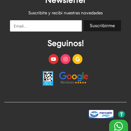
Newsletter
Suscribite y recibi nuestras novedades
Email
Suscribirme
Seguinos!