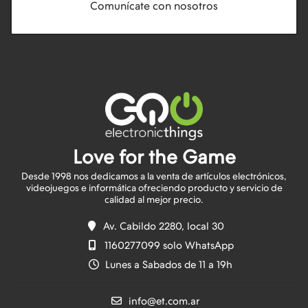
Comunícate con nosotros
Love for the Game
Desde 1998 nos dedicamos a la venta de artículos electrónicos,
videojuegos e informática ofreciendo producto y servicio de
Av. Cabildo 2280, local 30
1160277099 solo WhatsApp
Lunes a Sabados de 11 a 19h
info@et.com.ar