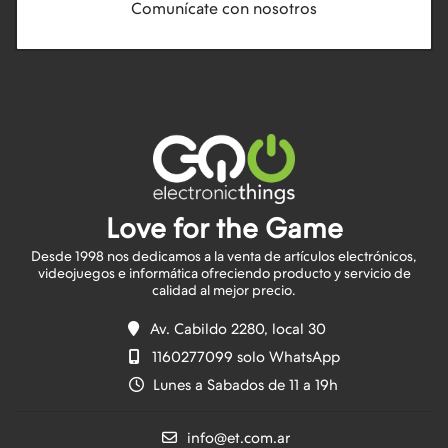
Comunícate con nosotros
Love for the Game
Desde 1998 nos dedicamos a la venta de artículos electrónicos,
videojuegos e informática ofreciendo producto y servicio de
Av. Cabildo 2280, local 30
1160277099 solo WhatsApp
Lunes a Sabados de 11 a 19h
info@et.com.ar