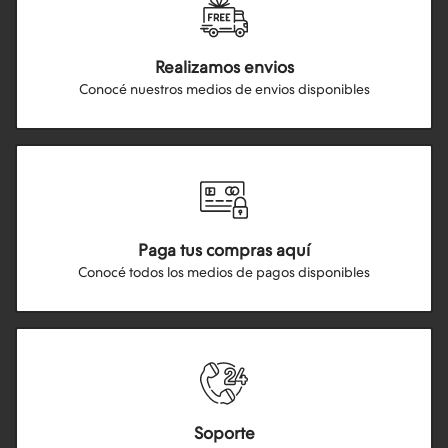
Realizamos envios
Conocé nuestros medios de envios disponibles
Paga tus compras aquí
Conocé todos los medios de pagos disponibles
Soporte