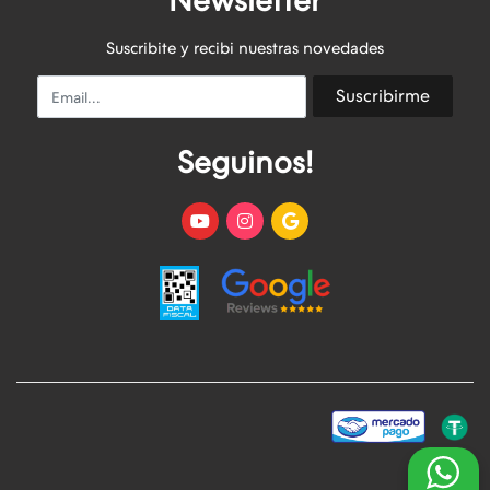
Newsletter
Suscribite y recibi nuestras novedades
Email
Suscribirme
Seguinos!