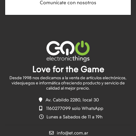
Comunícate con nosotros
Love for the Game
Desde 1998 nos dedicamos a la venta de artículos electrónicos,
videojuegos e informática ofreciendo producto y servicio de
Av. Cabildo 2280, local 30
1160277099 solo WhatsApp
Lunes a Sabados de 11 a 19h
info@et.com.ar