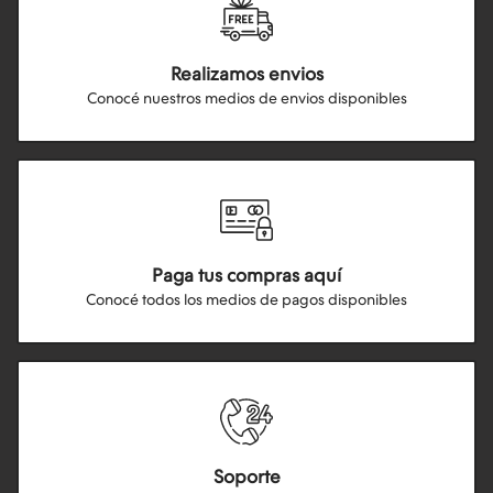
Realizamos envios
Conocé nuestros medios de envios disponibles
Paga tus compras aquí
Conocé todos los medios de pagos disponibles
Soporte