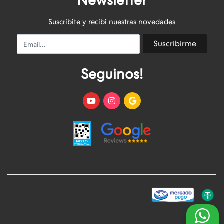
Newsletter
Suscribite y recibi nuestras novedades
Email
Suscribirme
Seguinos!