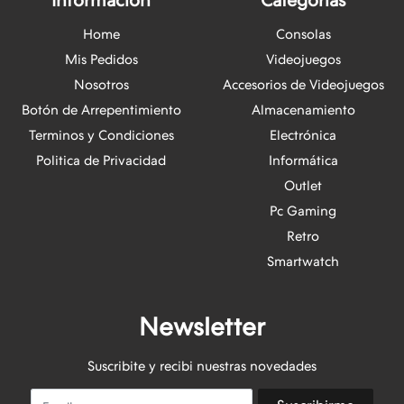
Información
Categorias
Home
Consolas
Mis Pedidos
Videojuegos
Nosotros
Accesorios de Videojuegos
Botón de Arrepentimiento
Almacenamiento
Terminos y Condiciones
Electrónica
Politica de Privacidad
Informática
Outlet
Pc Gaming
Retro
Smartwatch
Newsletter
Suscribite y recibi nuestras novedades
Email