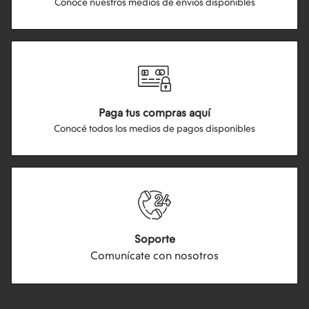
Conocé nuestros medios de envios disponibles
Paga tus compras aquí
Conocé todos los medios de pagos disponibles
Soporte
Comunícate con nosotros