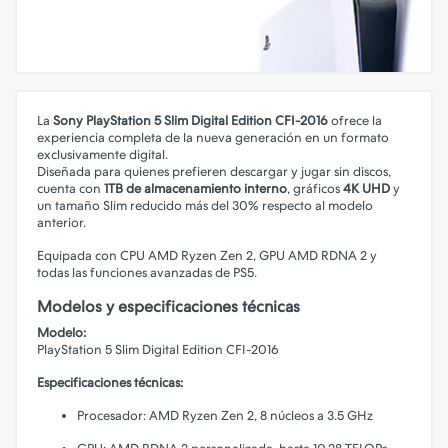
La
Sony PlayStation 5 Slim Digital Edition CFI-2016
ofrece la
experiencia completa de la nueva generación en un formato
exclusivamente digital.
Diseñada para quienes prefieren descargar y jugar sin discos,
cuenta con
1TB de almacenamiento interno
, gráficos
4K UHD
y
un tamaño Slim reducido más del 30% respecto al modelo
anterior.
Equipada con CPU AMD Ryzen Zen 2, GPU AMD RDNA 2 y
todas las funciones avanzadas de PS5.
Modelos y especificaciones técnicas
Modelo:
PlayStation 5 Slim Digital Edition CFI-2016
Especificaciones técnicas:
Procesador: AMD Ryzen Zen 2, 8 núcleos a 3.5 GHz