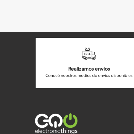
Realizamos envios
Conocé nuestros medios de envios disponibles