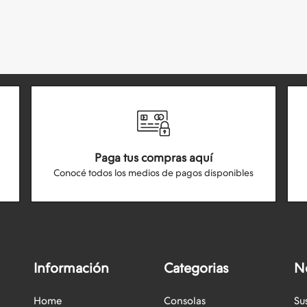
Paga tus compras aquí
Conocé todos los medios de pagos disponibles
Información
Categorias
N
Home
Consolas
Su