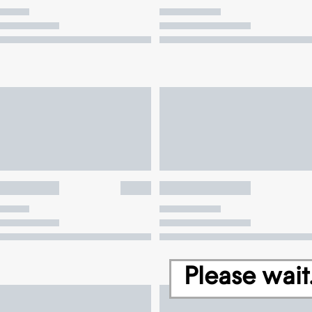
Please wait.