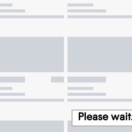
Please wait.