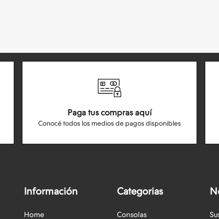
Paga tus compras aquí
Conocé todos los medios de pagos disponibles
Información
Categorias
N
Home
Consolas
Su