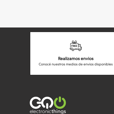
Realizamos envios
Conocé nuestros medios de envios disponibles