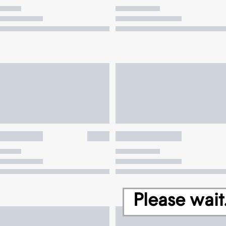
Please wait.