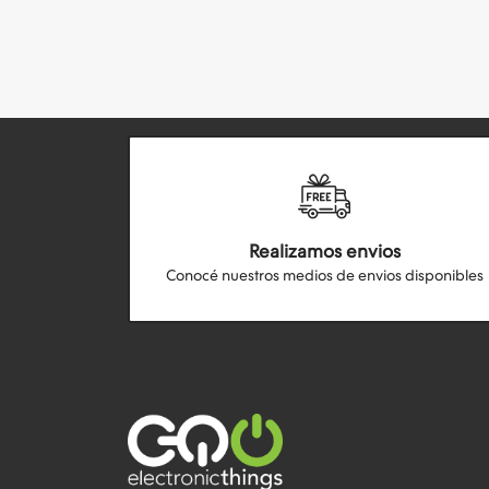
Realizamos envios
Conocé nuestros medios de envios disponibles