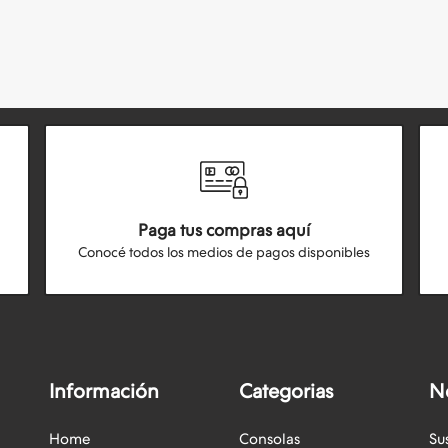
Paga tus compras aquí
Conocé todos los medios de pagos disponibles
Información
Categorias
N
Home
Consolas
Su