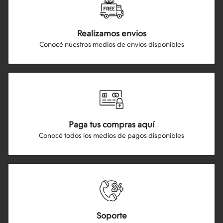
Realizamos envios
Conocé nuestros medios de envios disponibles
Paga tus compras aquí
Conocé todos los medios de pagos disponibles
Soporte