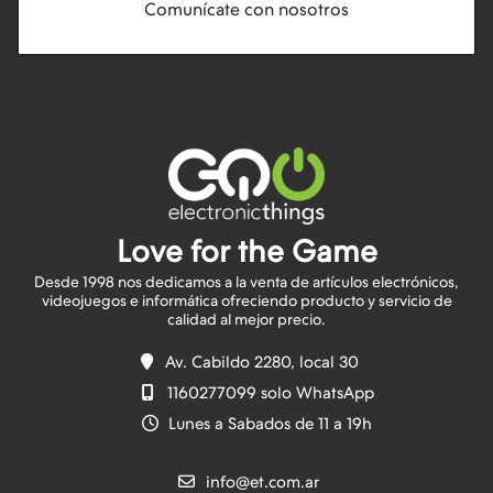
Comunícate con nosotros
Love for the Game
Desde 1998 nos dedicamos a la venta de artículos electrónicos,
videojuegos e informática ofreciendo producto y servicio de
Av. Cabildo 2280, local 30
1160277099 solo WhatsApp
Lunes a Sabados de 11 a 19h
info@et.com.ar