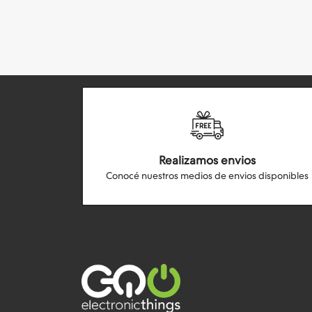
Realizamos envios
Conocé nuestros medios de envios disponibles