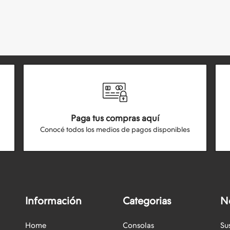
Paga tus compras aquí
Conocé todos los medios de pagos disponibles
Información
Categorias
N
Home
Consolas
Su