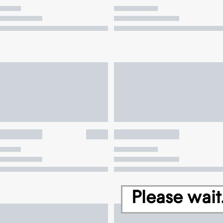
Please wait.