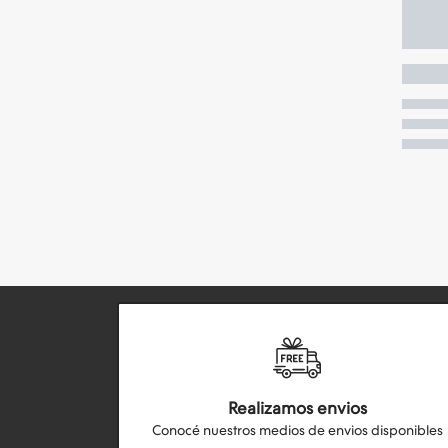
Realizamos envios
Conocé nuestros medios de envios disponibles