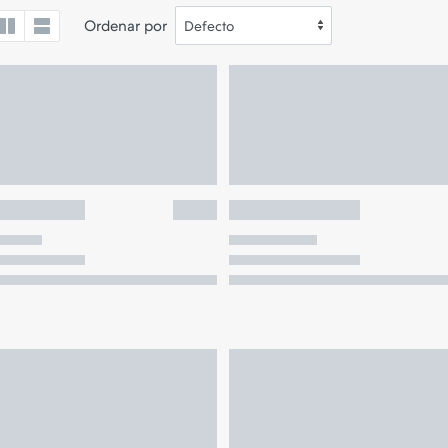
Ordenar por