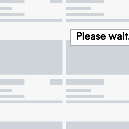
Please wait.