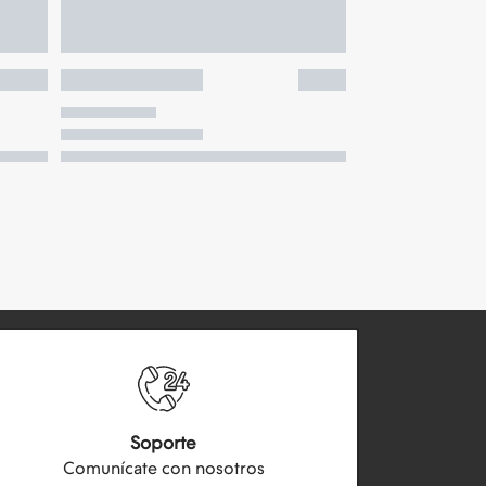
Soporte
Comunícate con nosotros