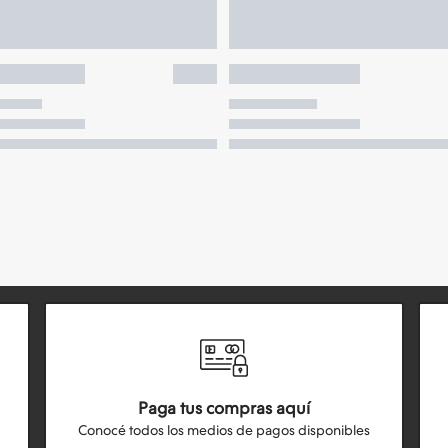
Paga tus compras aquí
Conocé todos los medios de pagos disponibles