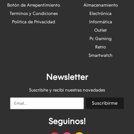
Botón de Arrepentimiento
Almacenamiento
Terminos y Condiciones
Electrónica
Politica de Privacidad
Informática
Outlet
Pc Gaming
Retro
Smartwatch
Newsletter
Suscribite y recibi nuestras novedades
Email
Suscribirme
Seguinos!