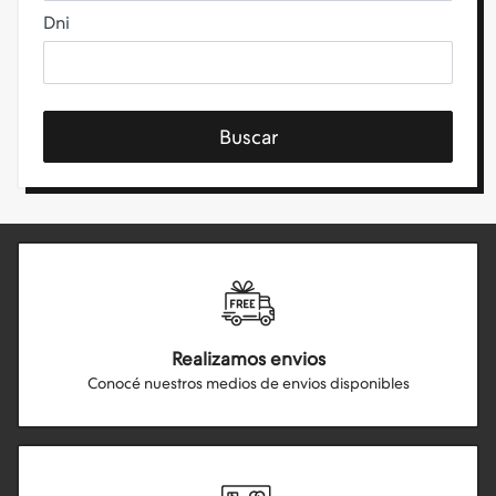
Dni
Buscar
Realizamos envios
Conocé nuestros medios de envios disponibles