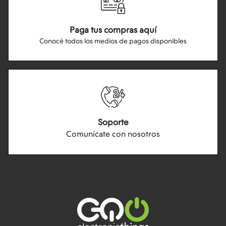
Paga tus compras aquí
Conocé todos los medios de pagos disponibles
Soporte
Comunícate con nosotros