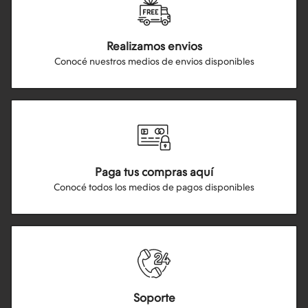
Realizamos envios
Conocé nuestros medios de envios disponibles
Paga tus compras aquí
Conocé todos los medios de pagos disponibles
Soporte