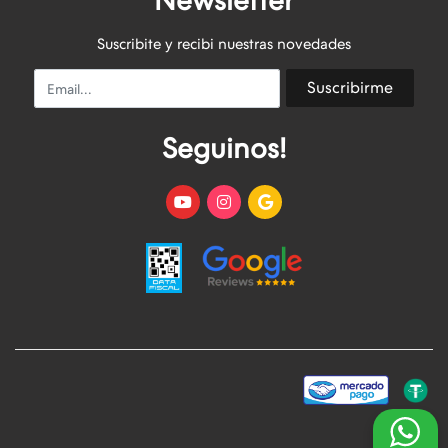
Newsletter
Suscribite y recibi nuestras novedades
Email
Suscribirme
Seguinos!