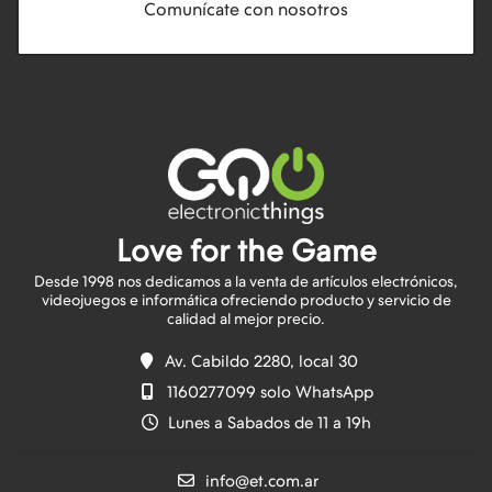
Comunícate con nosotros
Love for the Game
Desde 1998 nos dedicamos a la venta de artículos electrónicos,
videojuegos e informática ofreciendo producto y servicio de
Av. Cabildo 2280, local 30
1160277099 solo WhatsApp
Lunes a Sabados de 11 a 19h
info@et.com.ar