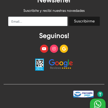
Newsletter
Suscribite y recibi nuestras novedades
Email
Suscribirme
Seguinos!