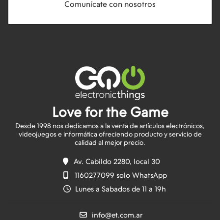
Comunícate con nosotros
Love for the Game
Desde 1998 nos dedicamos a la venta de artículos electrónicos,
videojuegos e informática ofreciendo producto y servicio de
Av. Cabildo 2280, local 30
1160277099 solo WhatsApp
Lunes a Sabados de 11 a 19h
info@et.com.ar