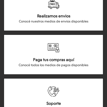
Realizamos envios
Conocé nuestros medios de envios disponibles
Paga tus compras aquí
Conocé todos los medios de pagos disponibles
Soporte