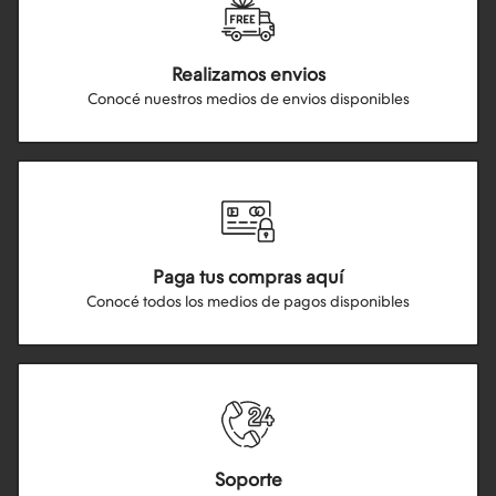
Realizamos envios
Conocé nuestros medios de envios disponibles
Paga tus compras aquí
Conocé todos los medios de pagos disponibles
Soporte