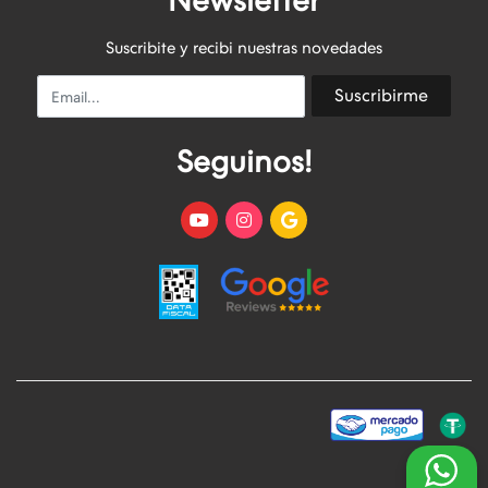
Newsletter
Suscribite y recibi nuestras novedades
Email
Suscribirme
Seguinos!