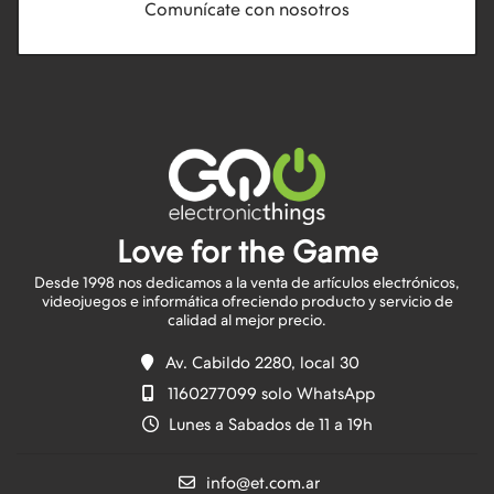
Comunícate con nosotros
Love for the Game
Desde 1998 nos dedicamos a la venta de artículos electrónicos,
videojuegos e informática ofreciendo producto y servicio de
Av. Cabildo 2280, local 30
1160277099 solo WhatsApp
Lunes a Sabados de 11 a 19h
info@et.com.ar