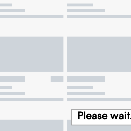
Please wait.