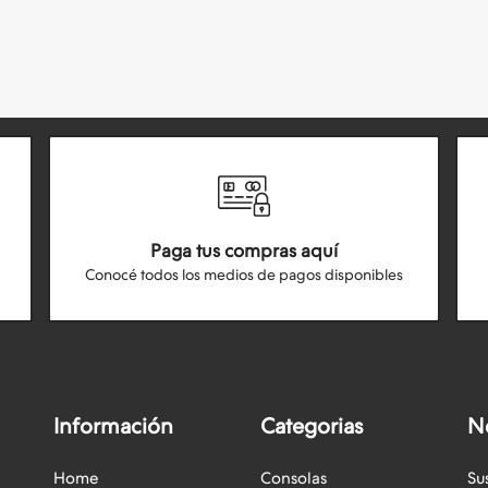
Paga tus compras aquí
Conocé todos los medios de pagos disponibles
Información
Categorias
N
Home
Consolas
Su