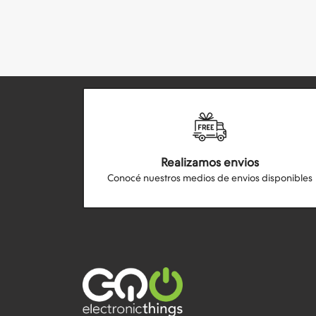
Realizamos envios
Conocé nuestros medios de envios disponibles