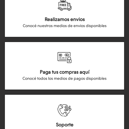
Realizamos envios
Conocé nuestros medios de envios disponibles
Paga tus compras aquí
Conocé todos los medios de pagos disponibles
Soporte