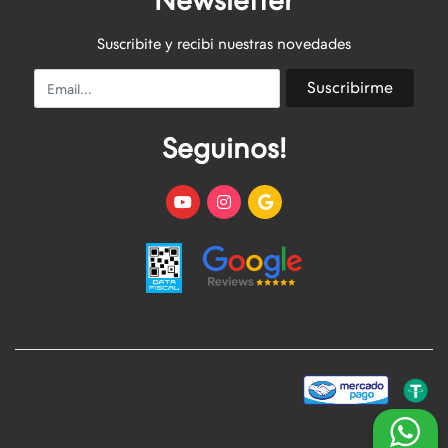
Newsletter
Suscribite y recibi nuestras novedades
Email
Suscribirme
Seguinos!