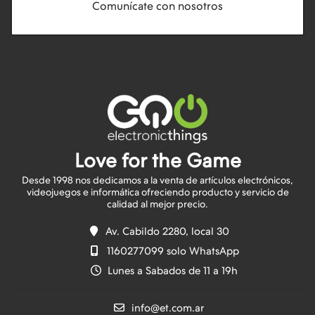
Comunícate con nosotros
Love for the Game
Desde 1998 nos dedicamos a la venta de artículos electrónicos,
videojuegos e informática ofreciendo producto y servicio de
Av. Cabildo 2280, local 30
1160277099 solo WhatsApp
Lunes a Sabados de 11 a 19h
info@et.com.ar