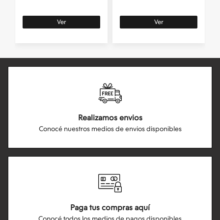
Ver
Ver
Realizamos envios
Conocé nuestros medios de envios disponibles
Paga tus compras aquí
Conocé todos los medios de pagos disponibles