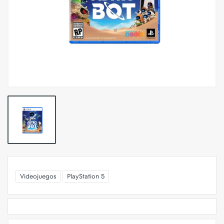
Videojuegos
PlayStation 5