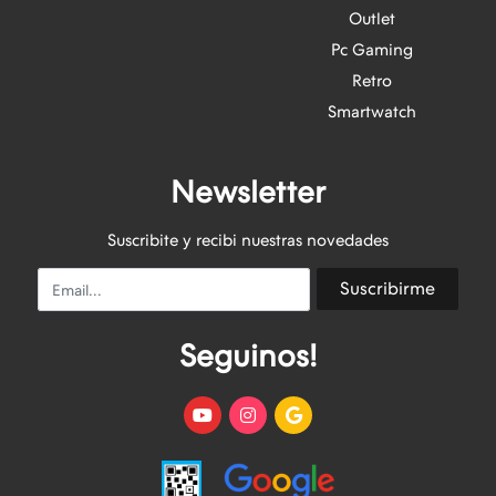
Outlet
Pc Gaming
Retro
Smartwatch
Newsletter
Suscribite y recibi nuestras novedades
Email
Suscribirme
Seguinos!