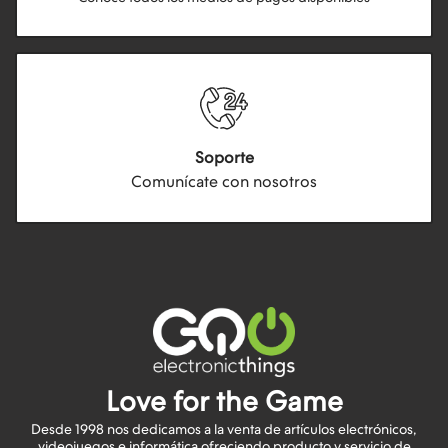
Soporte
Comunícate con nosotros
Love for the Game
Desde 1998 nos dedicamos a la venta de artículos electrónicos,
videojuegos e informática ofreciendo producto y servicio de