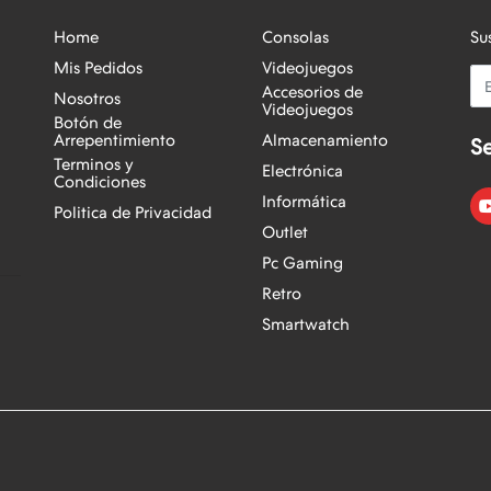
Home
Consolas
Su
Mis Pedidos
Videojuegos
Em
Accesorios de
Nosotros
Videojuegos
Botón de
Arrepentimiento
Almacenamiento
S
Terminos y
Electrónica
Condiciones
Informática
Politica de Privacidad
Outlet
Pc Gaming
Retro
Smartwatch