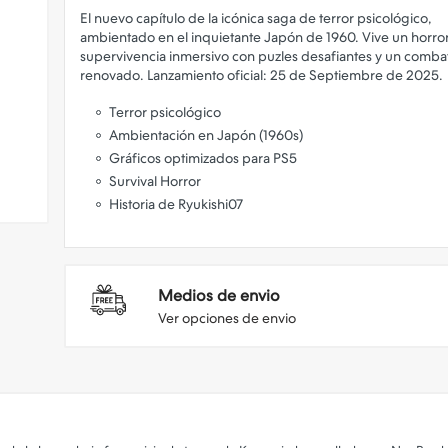
El nuevo capítulo de la icónica saga de terror psicológico,
ambientado en el inquietante Japón de 1960. Vive un horro
supervivencia inmersivo con puzles desafiantes y un comba
Terror psicológico
Ambientación en Japón (1960s)
Gráficos optimizados para PS5
Survival Horror
Historia de Ryukishi07
Medios de envio
Ver opciones de envio